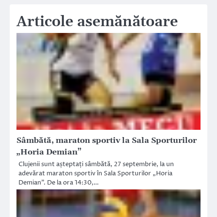
Articole asemănătoare
Sâmbătă, maraton sportiv la Sala Sporturilor
„Horia Demian”
Clujenii sunt așteptați sâmbătă, 27 septembrie, la un
adevărat maraton sportiv în Sala Sporturilor „Horia
Demian”. De la ora 14:30,…