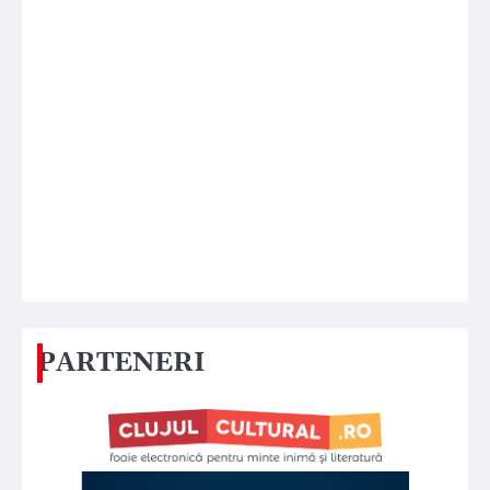
PARTENERI