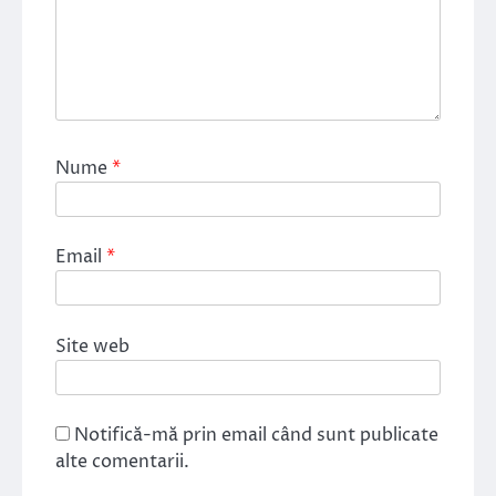
Nume
*
Email
*
Site web
Notifică-mă prin email când sunt publicate
alte comentarii.