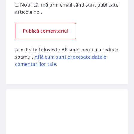
Notifică-mă prin email când sunt publicate
articole noi.
Acest site folosește Akismet pentru a reduce
spamul.
Află cum sunt procesate datele
comentariilor tale
.