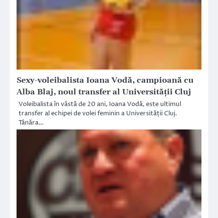
Sexy-voleibalista Ioana Vodă, campioană cu
Alba Blaj, noul transfer al Universității Cluj
Voleibalista în vâstă de 20 ani, Ioana Vodă, este ultimul
transfer al echipei de volei feminin a Universității Cluj.
Tânăra…