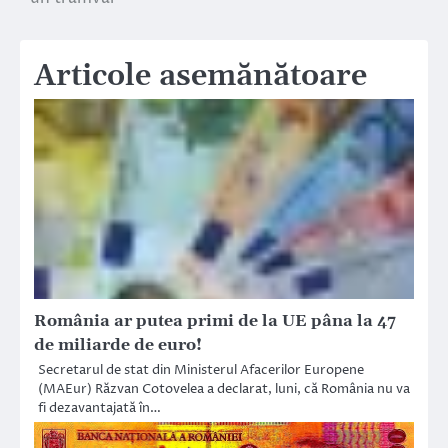
Articole asemănătoare
România ar putea primi de la UE pâna la 47
de miliarde de euro!
Secretarul de stat din Ministerul Afacerilor Europene
(MAEur) Răzvan Cotovelea a declarat, luni, că România nu va
fi dezavantajată în…