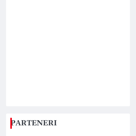
PARTENERI