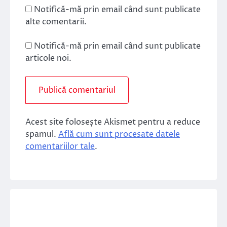
Notifică-mă prin email când sunt publicate
alte comentarii.
Notifică-mă prin email când sunt publicate
articole noi.
Acest site folosește Akismet pentru a reduce
spamul.
Află cum sunt procesate datele
comentariilor tale
.