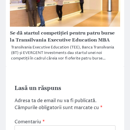
Se dă startul competiției pentru patru burse
la Transilvania Executive Education MBA
Transilvania Executive Education (TEE), Banca Transilvania
(BT) și EVERGENT Investments dau startul unei noi
competiții în cadrul căreia vor fi oferite patru burse…
Lasă un răspuns
Adresa ta de email nu va fi publicată.
Câmpurile obligatorii sunt marcate cu
*
Comentariu
*