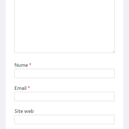
Nume
*
Email
*
Site web