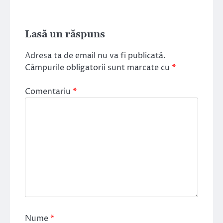
Lasă un răspuns
Adresa ta de email nu va fi publicată.
Câmpurile obligatorii sunt marcate cu
*
Comentariu
*
Nume
*