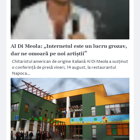
Al Di Meola: „Internetul este un lucru grozav,
dar ne omoară pe noi artiștii”
Chitaristul american de origine italiană Al Di Meola a susținut
o conferință de presă vineri, 14 august, la restaurantul
Napoca…