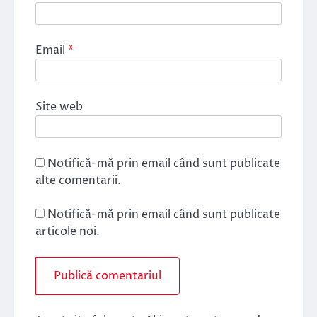
Email
*
Site web
Notifică-mă prin email când sunt publicate
alte comentarii.
Notifică-mă prin email când sunt publicate
articole noi.