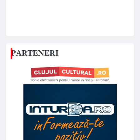
PARTENERI