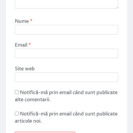
Nume
*
Email
*
Site web
Notifică-mă prin email când sunt publicate
alte comentarii.
Notifică-mă prin email când sunt publicate
articole noi.