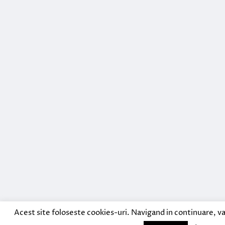
Acest site foloseste cookies-uri. Navigand in continuare, va