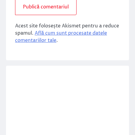
Acest site folosește Akismet pentru a reduce
spamul.
Află cum sunt procesate datele
comentariilor tale
.