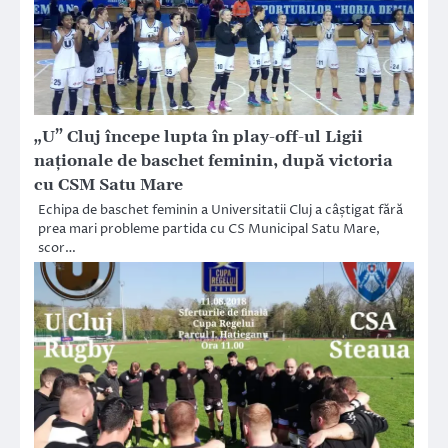
„U” Cluj începe lupta în play-off-ul Ligii
naționale de baschet feminin, după victoria
cu CSM Satu Mare
Echipa de baschet feminin a Universitatii Cluj a câștigat fără
prea mari probleme partida cu CS Municipal Satu Mare,
scor…