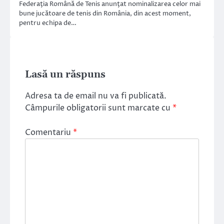
Federaţia Română de Tenis anunţat nominalizarea celor mai
bune jucătoare de tenis din România, din acest moment,
pentru echipa de…
Lasă un răspuns
Adresa ta de email nu va fi publicată.
Câmpurile obligatorii sunt marcate cu
*
Comentariu
*