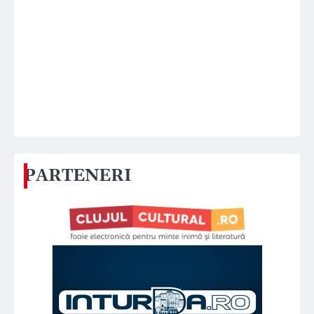
PARTENERI