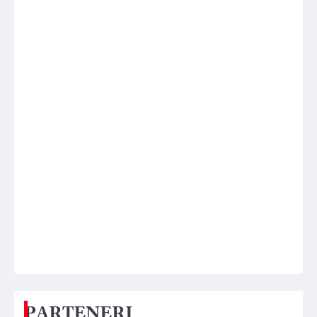
PARTENERI