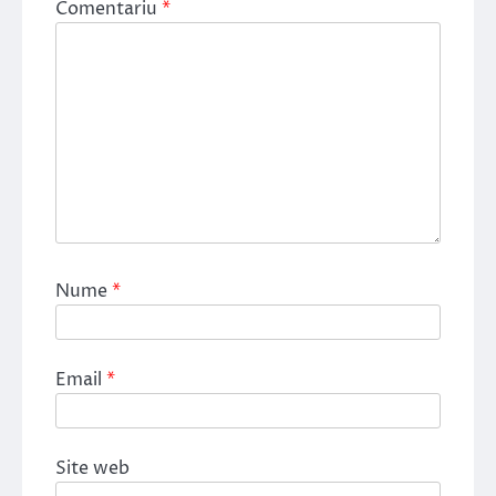
Comentariu
*
Nume
*
Email
*
Site web