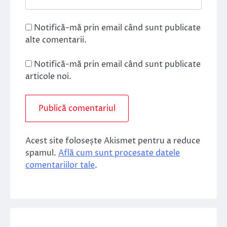
Notifică-mă prin email când sunt publicate
alte comentarii.
Notifică-mă prin email când sunt publicate
articole noi.
Acest site folosește Akismet pentru a reduce
spamul.
Află cum sunt procesate datele
comentariilor tale
.