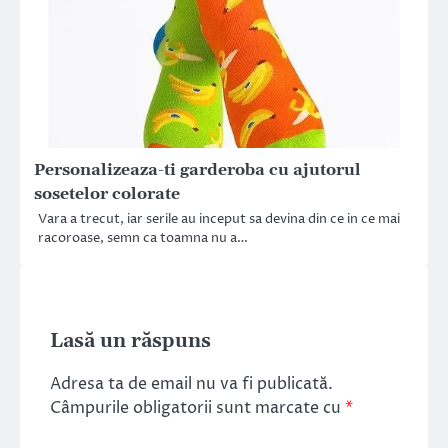
Personalizeaza-ti garderoba cu ajutorul
sosetelor colorate
Vara a trecut, iar serile au inceput sa devina din ce in ce mai
racoroase, semn ca toamna nu a…
Lasă un răspuns
Adresa ta de email nu va fi publicată.
Câmpurile obligatorii sunt marcate cu
*