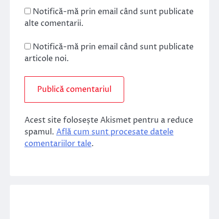
Notifică-mă prin email când sunt publicate
alte comentarii.
Notifică-mă prin email când sunt publicate
articole noi.
Acest site folosește Akismet pentru a reduce
spamul.
Află cum sunt procesate datele
comentariilor tale
.