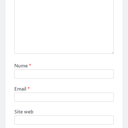
Nume
*
Email
*
Site web