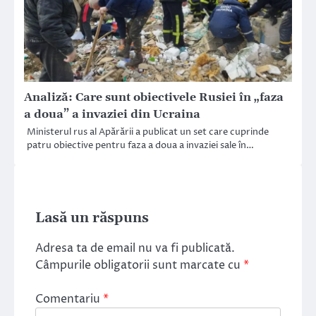
Analiză: Care sunt obiectivele Rusiei în „faza
a doua” a invaziei din Ucraina
Ministerul rus al Apărării a publicat un set care cuprinde
patru obiective pentru faza a doua a invaziei sale în…
Lasă un răspuns
Adresa ta de email nu va fi publicată.
Câmpurile obligatorii sunt marcate cu
*
Comentariu
*