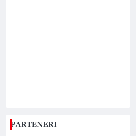
PARTENERI