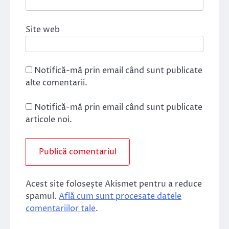
Site web
Notifică-mă prin email când sunt publicate
alte comentarii.
Notifică-mă prin email când sunt publicate
articole noi.
Acest site folosește Akismet pentru a reduce
spamul.
Află cum sunt procesate datele
comentariilor tale
.