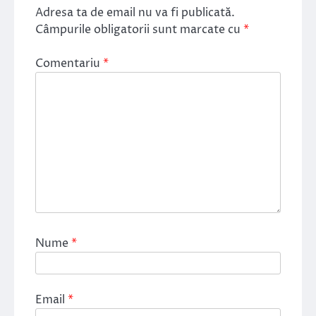
Adresa ta de email nu va fi publicată.
Câmpurile obligatorii sunt marcate cu
*
Comentariu
*
Nume
*
Email
*