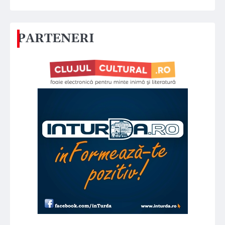
PARTENERI