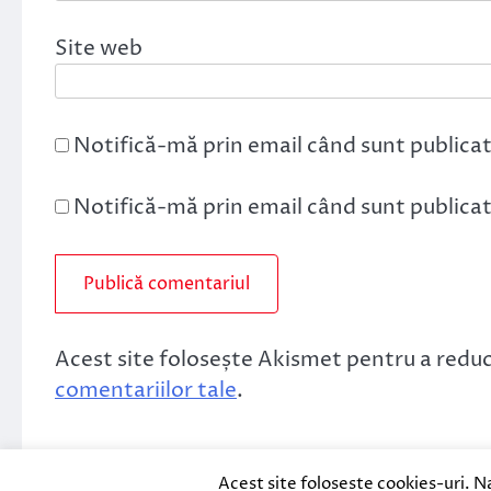
Site web
Notifică-mă prin email când sunt publicat
Notifică-mă prin email când sunt publicate
Acest site folosește Akismet pentru a redu
comentariilor tale
.
Acest site foloseste cookies-uri. N