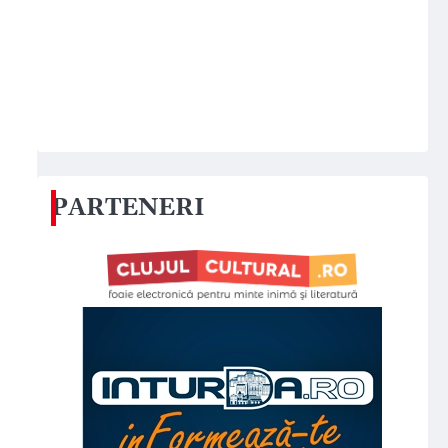
PARTENERI