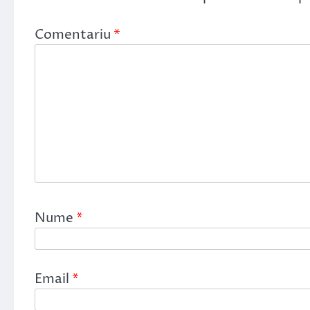
Comentariu
*
Nume
*
Email
*