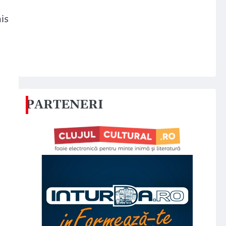
is
PARTENERI