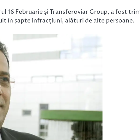
ul 16 Februarie și Transferoviar Group, a fost trim
it în șapte infracțiuni, alături de alte persoane.