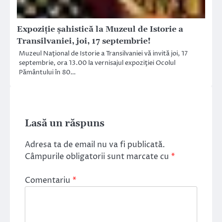
Expoziție șahistică la Muzeul de Istorie a
Transilvaniei, joi, 17 septembrie!
Muzeul Naţional de Istorie a Transilvaniei vă invită joi, 17
septembrie, ora 13.00 la vernisajul expoziţiei Ocolul
Pământului în 80…
Lasă un răspuns
Adresa ta de email nu va fi publicată.
Câmpurile obligatorii sunt marcate cu
*
Comentariu
*