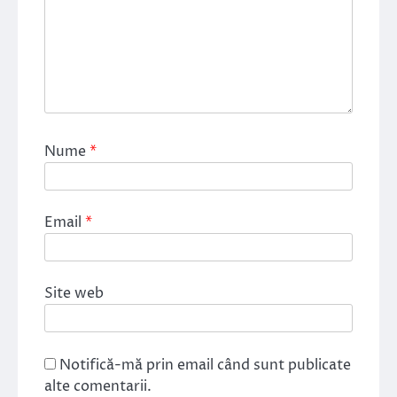
Nume
*
Email
*
Site web
Notifică-mă prin email când sunt publicate
alte comentarii.