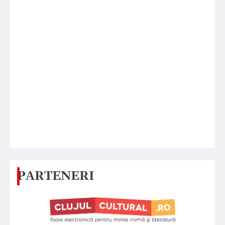
PARTENERI