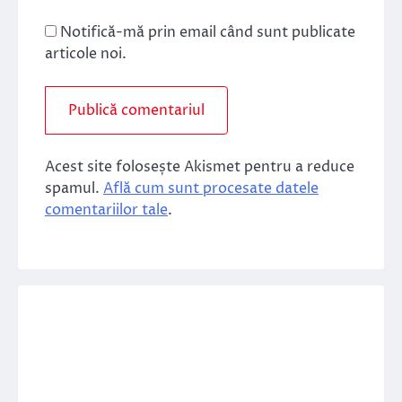
Notifică-mă prin email când sunt publicate
articole noi.
Acest site folosește Akismet pentru a reduce
spamul.
Află cum sunt procesate datele
comentariilor tale
.