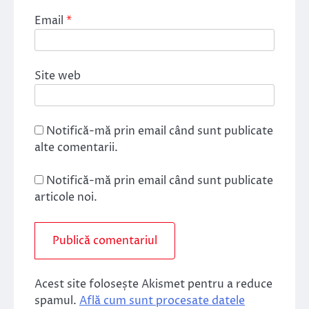
Email
*
Site web
Notifică-mă prin email când sunt publicate
alte comentarii.
Notifică-mă prin email când sunt publicate
articole noi.
Acest site folosește Akismet pentru a reduce
spamul.
Află cum sunt procesate datele