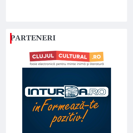
PARTENERI