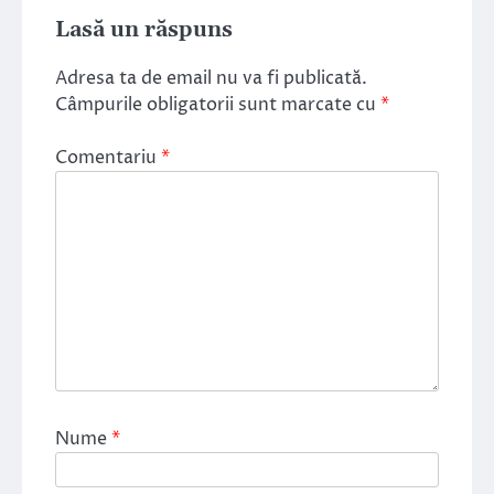
Lasă un răspuns
Adresa ta de email nu va fi publicată.
Câmpurile obligatorii sunt marcate cu
*
Comentariu
*
Nume
*