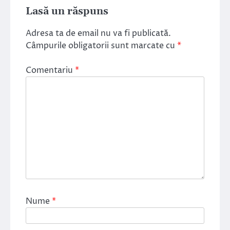
Lasă un răspuns
Adresa ta de email nu va fi publicată.
Câmpurile obligatorii sunt marcate cu
*
Comentariu
*
Nume
*