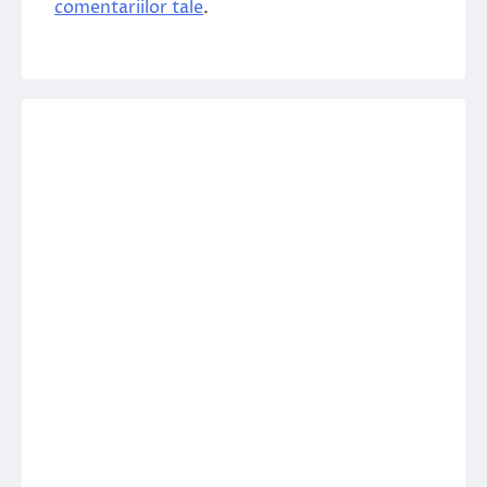
comentariilor tale
.