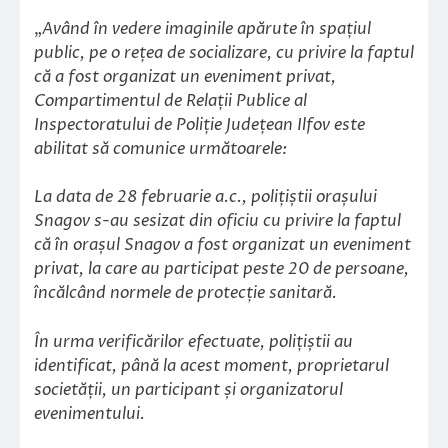
„
Având în vedere imaginile apărute în spațiul
public, pe o rețea de socializare, cu privire la faptul
că a fost organizat un eveniment privat,
Compartimentul de Relații Publice al
Inspectoratului de Poliție Județean Ilfov este
abilitat să comunice următoarele:
La data de 28 februarie a.c., polițiștii orașului
Snagov s-au sesizat din oficiu cu privire la faptul
că în orașul Snagov a fost organizat un eveniment
privat, la care au participat peste 20 de persoane,
încălcând normele de protecție sanitară.
În urma verificărilor efectuate, polițiștii au
identificat, până la acest moment, proprietarul
societății, un participant și organizatorul
evenimentului.