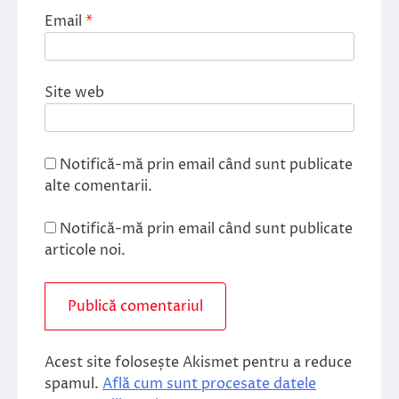
Email
*
Site web
Notifică-mă prin email când sunt publicate
alte comentarii.
Notifică-mă prin email când sunt publicate
articole noi.
Acest site folosește Akismet pentru a reduce
spamul.
Află cum sunt procesate datele