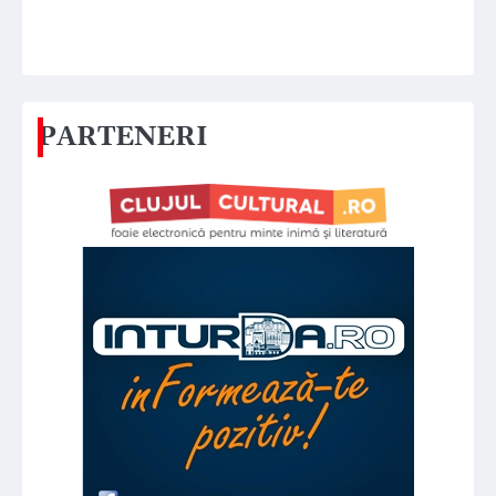
PARTENERI