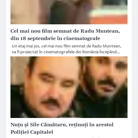
Cel mai nou film semnat de Radu Muntean,
din 18 septembrie în cinematografe
Un etaj mai jos, cel mai nou film semnat de Radu Muntean,
va fi proiectat în cinematografele din România începând…
Nuțu și Sile Cămătaru, reținuți în arestul
Poliției Capitalei