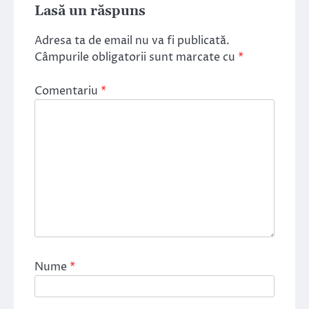
Lasă un răspuns
Adresa ta de email nu va fi publicată.
Câmpurile obligatorii sunt marcate cu
*
Comentariu
*
Nume
*