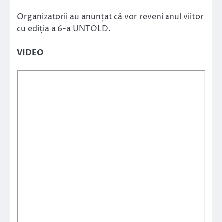
Organizatorii au anunțat că vor reveni anul viitor
cu ediția a 6-a UNTOLD.
VIDEO