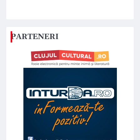
PARTENERI