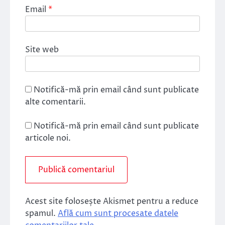
Email
*
Site web
Notifică-mă prin email când sunt publicate
alte comentarii.
Notifică-mă prin email când sunt publicate
articole noi.
Acest site folosește Akismet pentru a reduce
spamul.
Află cum sunt procesate datele