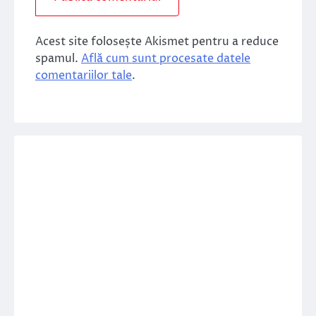
Acest site folosește Akismet pentru a reduce
spamul.
Află cum sunt procesate datele
comentariilor tale
.