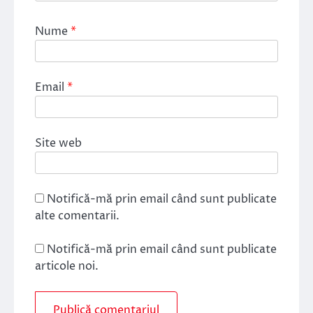
Nume
*
Email
*
Site web
Notifică-mă prin email când sunt publicate
alte comentarii.
Notifică-mă prin email când sunt publicate
articole noi.