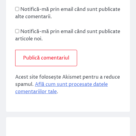
Notifică-mă prin email când sunt publicate
alte comentarii.
Notifică-mă prin email când sunt publicate
articole noi.
Acest site folosește Akismet pentru a reduce
spamul.
Află cum sunt procesate datele
comentariilor tale
.