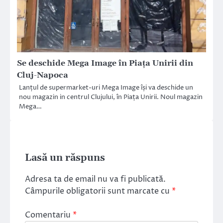
Se deschide Mega Image în Piața Unirii din
Cluj-Napoca
Lanțul de supermarket-uri Mega Image își va deschide un
nou magazin in centrul Clujului, în Piața Unirii. Noul magazin
Mega…
Lasă un răspuns
Adresa ta de email nu va fi publicată.
Câmpurile obligatorii sunt marcate cu
*
Comentariu
*