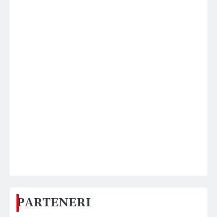
PARTENERI