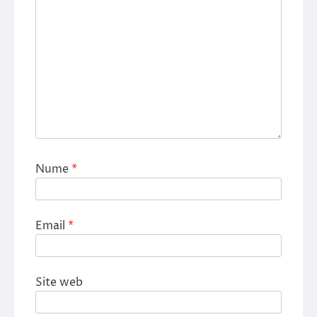
Nume
*
Email
*
Site web