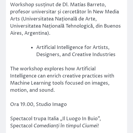
Workshop susținut de Dl. Matías Barreto,
profesor universitar și cercetător în New Media
Arts (Universitatea Națională de Arte,
Universitatea Națională Tehnologică, din Buenos
Aires, Argentina).
Artificial Intelligence for Artists,
Designers, and Creative Industries
The workshop explores how Artificial
Intelligence can enrich creative practices with
Machine Learning tools focused on images,
motion, and sound.
Ora 19.00, Studio Imago
Spectacol trupa Italia „Il Luogo In Buio”,
Spectacol
Comedianți în timpul Ciumei!