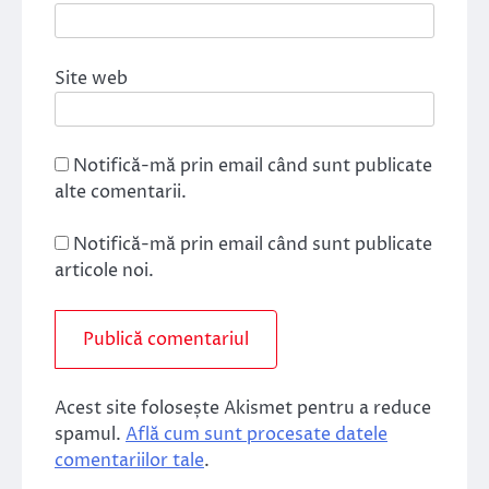
Site web
Notifică-mă prin email când sunt publicate
alte comentarii.
Notifică-mă prin email când sunt publicate
articole noi.
Acest site folosește Akismet pentru a reduce
spamul.
Află cum sunt procesate datele
comentariilor tale
.