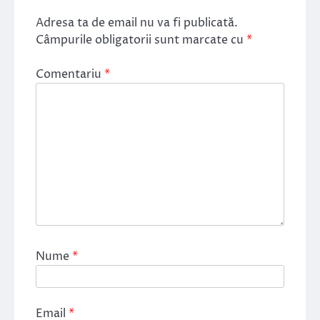
Adresa ta de email nu va fi publicată.
Câmpurile obligatorii sunt marcate cu
*
Comentariu
*
Nume
*
Email
*