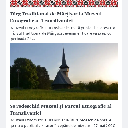
Târg Tradițional de Mărțișor la Muzeul
Etnografic al Transilvaniei
Muzeul Etnografic al Transilvaniei invită publicul interesat la
Târgul Tradițional de Mărțișor, eveniment care va avea loc în
perioada 24…
Se redeschid Muzeul și Parcul Etnografic al
Transilvaniei
Muzeul Etnografic al Transilvaniei își va redeschide porțile
pentru publicul vizitator începând de miercuri, 27 mai 2020,