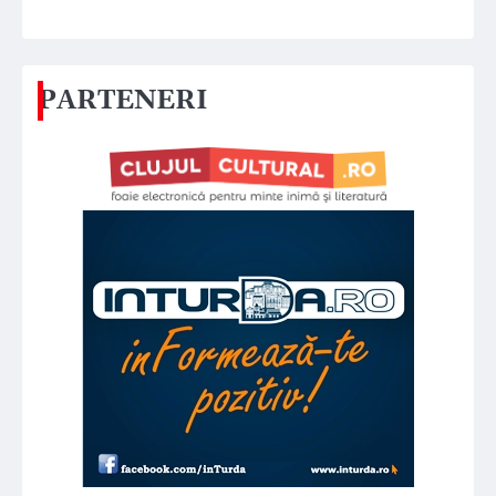
PARTENERI