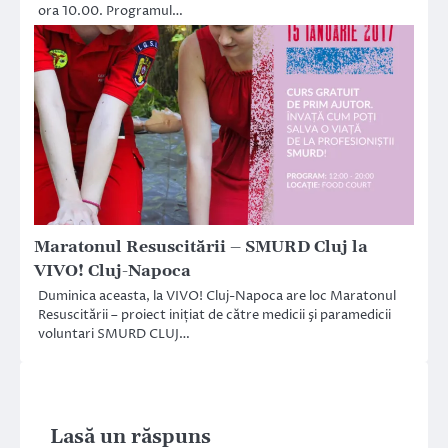
ora 10.00. Programul…
Maratonul Resuscitării – SMURD Cluj la
VIVO! Cluj-Napoca
Duminica aceasta, la VIVO! Cluj-Napoca are loc Maratonul
Resuscitării – proiect inițiat de către medicii şi paramedicii
voluntari SMURD CLUJ…
Lasă un răspuns