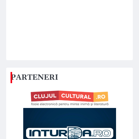
PARTENERI