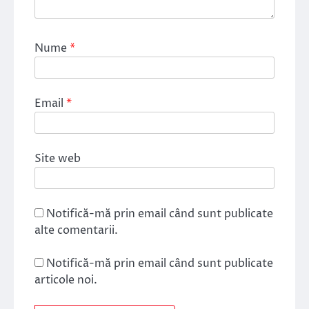
Nume
*
Email
*
Site web
Notifică-mă prin email când sunt publicate
alte comentarii.
Notifică-mă prin email când sunt publicate
articole noi.