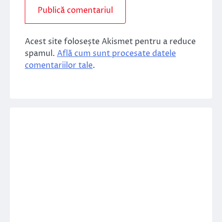
Acest site folosește Akismet pentru a reduce
spamul.
Află cum sunt procesate datele
comentariilor tale
.