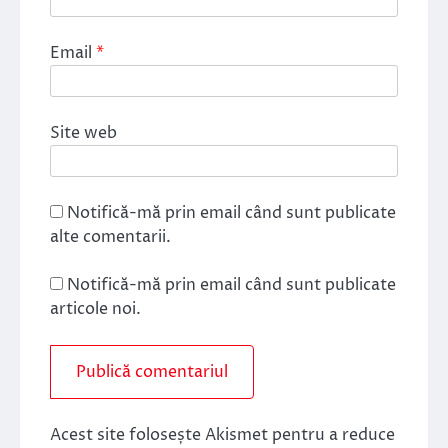
Email
*
Site web
Notifică-mă prin email când sunt publicate
alte comentarii.
Notifică-mă prin email când sunt publicate
articole noi.
Acest site folosește Akismet pentru a reduce