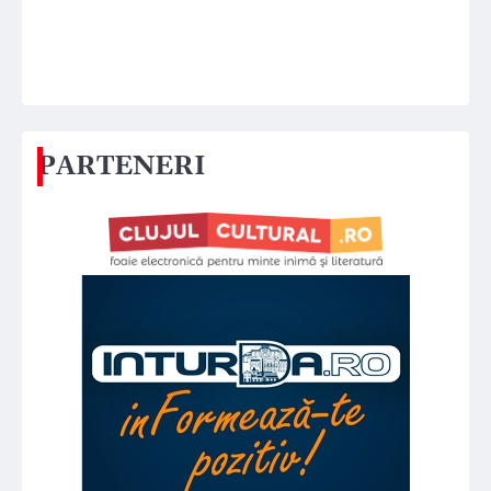
PARTENERI