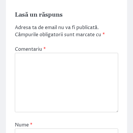
Lasă un răspuns
Adresa ta de email nu va fi publicată.
Câmpurile obligatorii sunt marcate cu
*
Comentariu
*
Nume
*