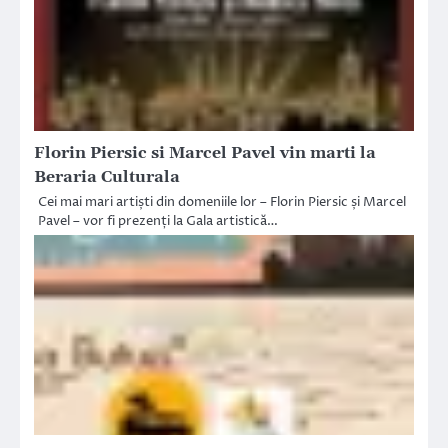
Florin Piersic si Marcel Pavel vin marti la
Beraria Culturala
Cei mai mari artiști din domeniile lor – Florin Piersic și Marcel
Pavel – vor fi prezenți la Gala artistică…