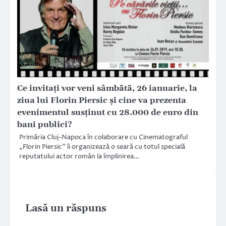
Ce invitați vor veni sâmbătă, 26 ianuarie, la
ziua lui Florin Piersic și cine va prezenta
evenimentul susținut cu 28.000 de euro din
bani publici?
Primăria Cluj-Napoca în colaborare cu Cinematograful
„Florin Piersic” îi organizează o seară cu totul specială
reputatului actor român la împlinirea…
Lasă un răspuns