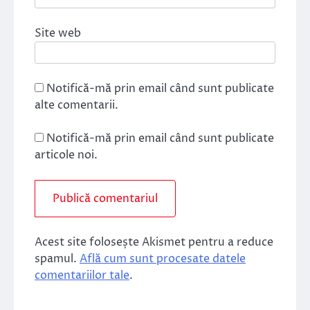
Site web
Notifică-mă prin email când sunt publicate
alte comentarii.
Notifică-mă prin email când sunt publicate
articole noi.
Acest site folosește Akismet pentru a reduce
spamul.
Află cum sunt procesate datele
comentariilor tale
.