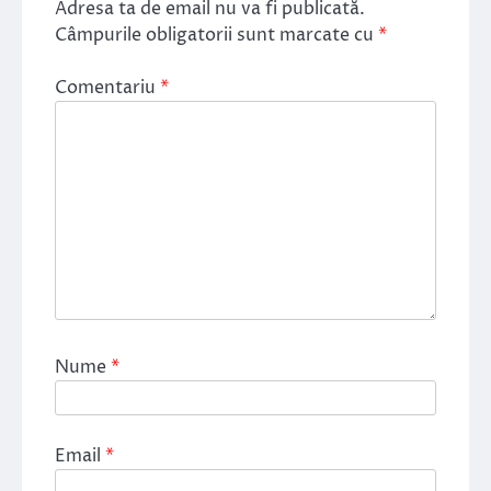
Adresa ta de email nu va fi publicată.
Câmpurile obligatorii sunt marcate cu
*
Comentariu
*
Nume
*
Email
*