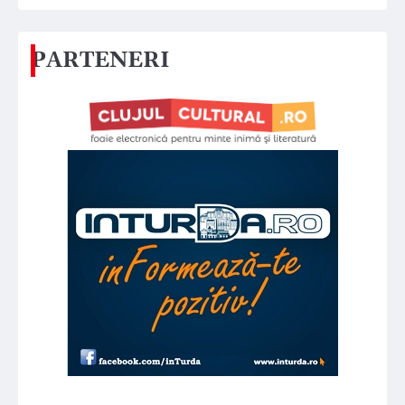
PARTENERI