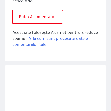
articole noi.
Acest site folosește Akismet pentru a reduce
spamul.
Află cum sunt procesate datele
comentariilor tale
.