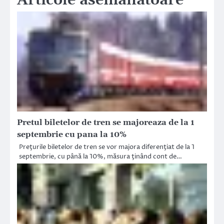
Pretul biletelor de tren se majoreaza de la 1
septembrie cu pana la 10%
Preţurile biletelor de tren se vor majora diferenţiat de la 1
septembrie, cu până la 10%, măsura ţinând cont de…