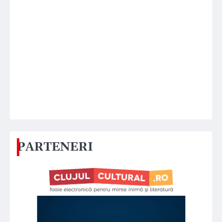
PARTENERI