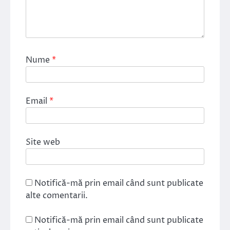
Nume
*
Email
*
Site web
Notifică-mă prin email când sunt publicate
alte comentarii.
Notifică-mă prin email când sunt publicate