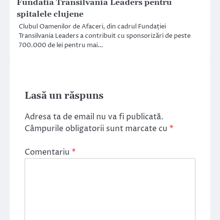
Fundatia Transilvania Leaders pentru
spitalele clujene
Clubul Oamenilor de Afaceri, din cadrul Fundației
Transilvania Leaders a contribuit cu sponsorizări de peste
700.000 de lei pentru mai…
Lasă un răspuns
Adresa ta de email nu va fi publicată.
Câmpurile obligatorii sunt marcate cu
*
Comentariu
*