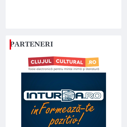
PARTENERI