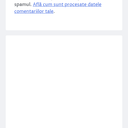
spamul.
Află cum sunt procesate datele
comentariilor tale
.