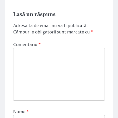
Lasă un răspuns
Adresa ta de email nu va fi publicată.
Câmpurile obligatorii sunt marcate cu
*
Comentariu
*
Nume
*