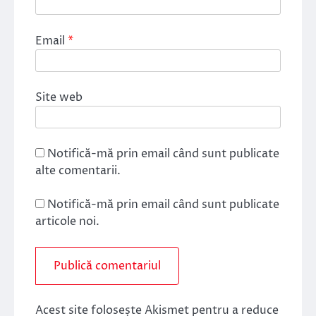
Email
*
Site web
Notifică-mă prin email când sunt publicate
alte comentarii.
Notifică-mă prin email când sunt publicate
articole noi.
Acest site folosește Akismet pentru a reduce