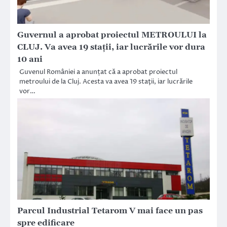
Guvernul a aprobat proiectul METROULUI la
CLUJ. Va avea 19 stații, iar lucrările vor dura
10 ani
Guvenul României a anunțat că a aprobat proiectul
metroului de la Cluj. Acesta va avea 19 staţii, iar lucrările
vor…
Parcul Industrial Tetarom V mai face un pas
spre edificare