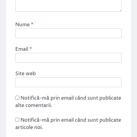
Nume
*
Email
*
Site web
Notifică-mă prin email când sunt publicate
alte comentarii.
Notifică-mă prin email când sunt publicate
articole noi.