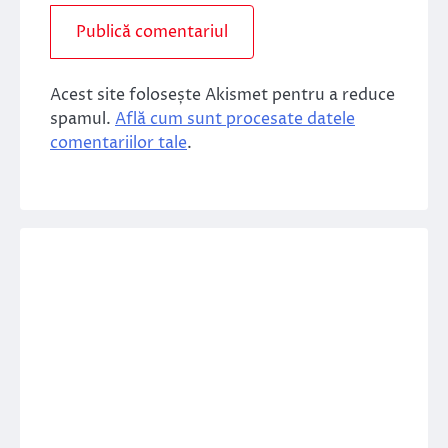
Acest site folosește Akismet pentru a reduce
spamul.
Află cum sunt procesate datele
comentariilor tale
.