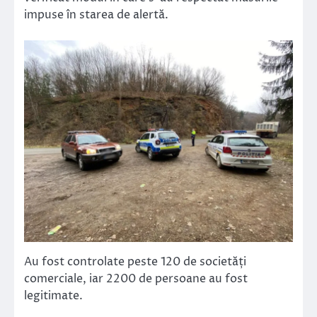
impuse în starea de alertă.
Au fost controlate peste 120 de societăți
comerciale, iar 2200 de persoane au fost
legitimate.