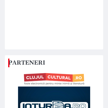
PARTENERI