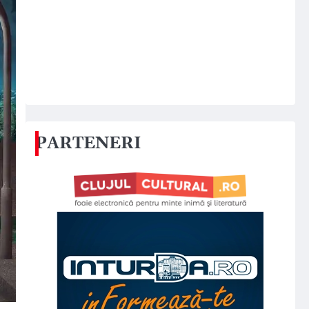
PARTENERI