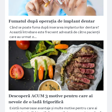
Fumatul după operația de implant dentar
Când se poate fuma după inserarea implanturilor dentare?
Această întrebare este frecvent adresată de către pacienții
care au urmat o…
Descoperă ACUM 3 motive pentru care ai
nevoie de o ladă frigorifică
Există numeroase avantaje și multe motive pentru care ai