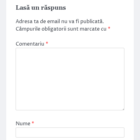
Lasă un răspuns
Adresa ta de email nu va fi publicată.
Câmpurile obligatorii sunt marcate cu
*
Comentariu
*
Nume
*