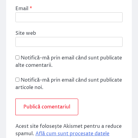
Email
*
Site web
Notifică-mă prin email când sunt publicate
alte comentarii.
Notifică-mă prin email când sunt publicate
articole noi.
Acest site folosește Akismet pentru a reduce
spamul.
Află cum sunt procesate datele