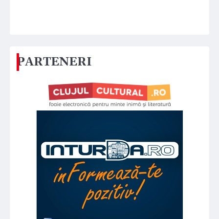
PARTENERI