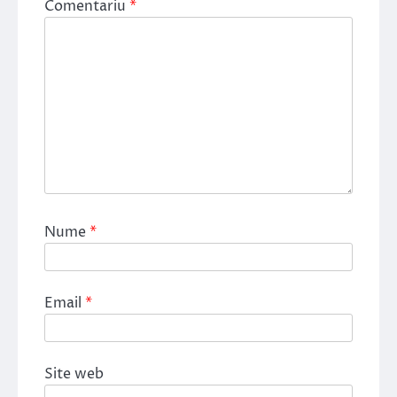
Comentariu
*
Nume
*
Email
*
Site web