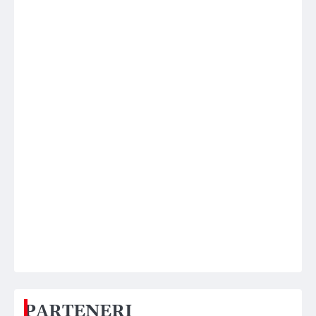
PARTENERI