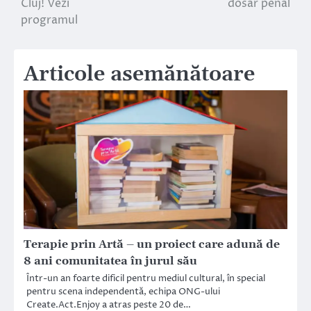
Cluj! Vezi
dosar penal
programul
Articole asemănătoare
Terapie prin Artă – un proiect care adună de
8 ani comunitatea în jurul său
Într-un an foarte dificil pentru mediul cultural, în special
pentru scena independentă, echipa ONG-ului
Create.Act.Enjoy a atras peste 20 de…