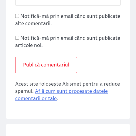
Notifică-mă prin email când sunt publicate
alte comentarii.
Notifică-mă prin email când sunt publicate
articole noi.
Acest site folosește Akismet pentru a reduce
spamul.
Află cum sunt procesate datele
comentariilor tale
.