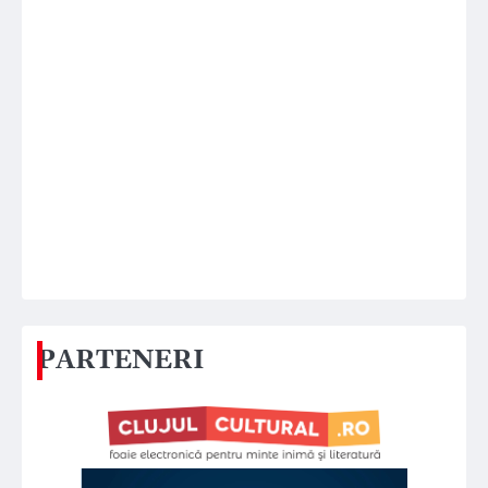
PARTENERI