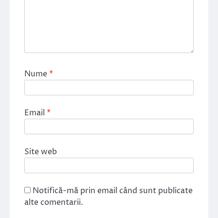
Nume
*
Email
*
Site web
Notifică-mă prin email când sunt publicate
alte comentarii.