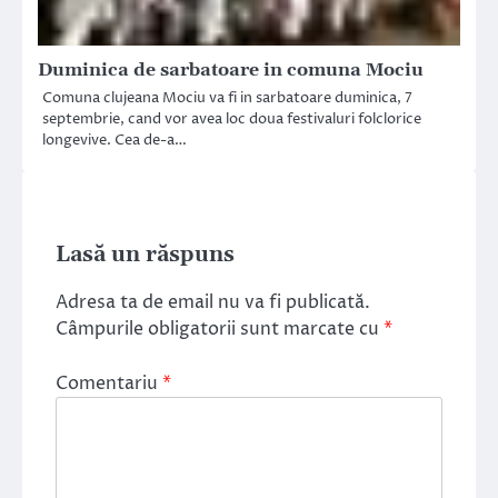
Duminica de sarbatoare in comuna Mociu
Comuna clujeana Mociu va fi in sarbatoare duminica, 7
septembrie, cand vor avea loc doua festivaluri folclorice
longevive. Cea de-a…
Lasă un răspuns
Adresa ta de email nu va fi publicată.
Câmpurile obligatorii sunt marcate cu
*
Comentariu
*