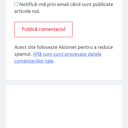
Notifică-mă prin email când sunt publicate
articole noi.
Acest site folosește Akismet pentru a reduce
spamul.
Află cum sunt procesate datele
comentariilor tale
.