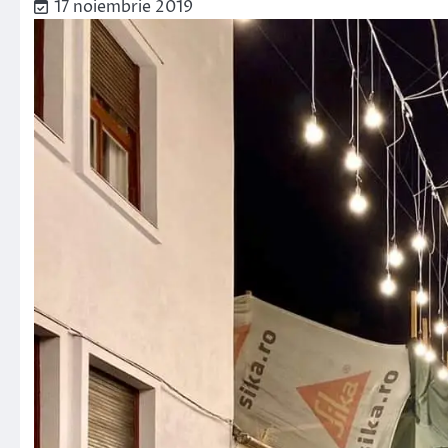
17 noiembrie 2019