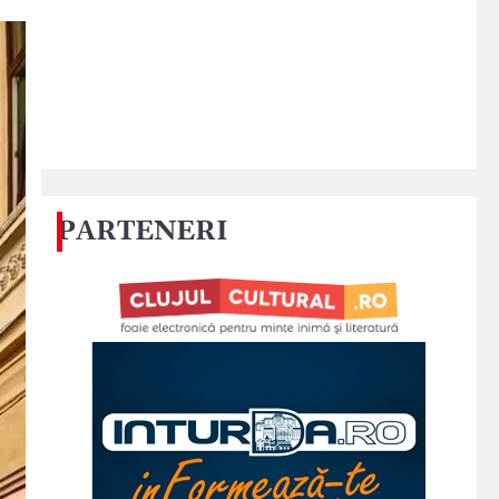
PARTENERI