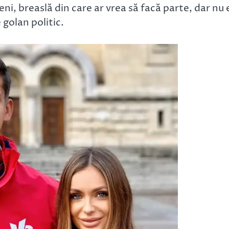
jeni, breaslă din care ar vrea să facă parte, dar nu 
golan politic.