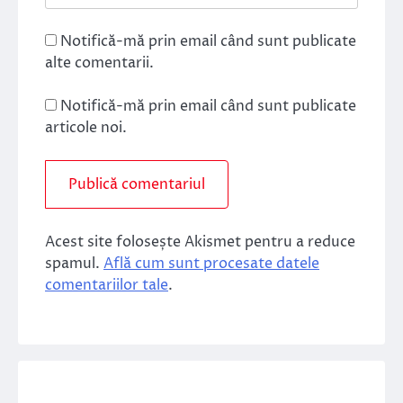
Notifică-mă prin email când sunt publicate
alte comentarii.
Notifică-mă prin email când sunt publicate
articole noi.
Acest site folosește Akismet pentru a reduce
spamul.
Află cum sunt procesate datele
comentariilor tale
.