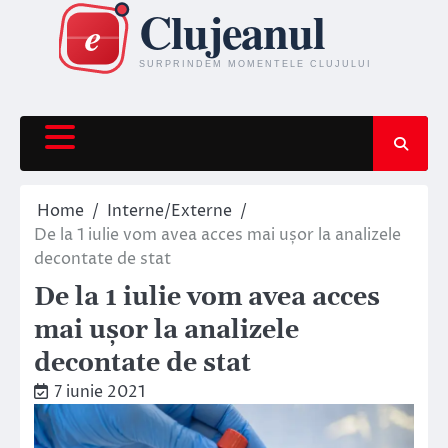
Skip
to
content
Home
Interne/Externe
De la 1 iulie vom avea acces mai ușor la analizele
decontate de stat
De la 1 iulie vom avea acces
mai ușor la analizele
decontate de stat
7 iunie 2021