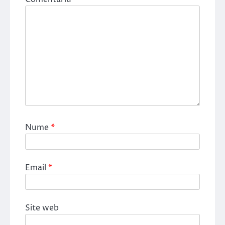
Nume
*
Email
*
Site web