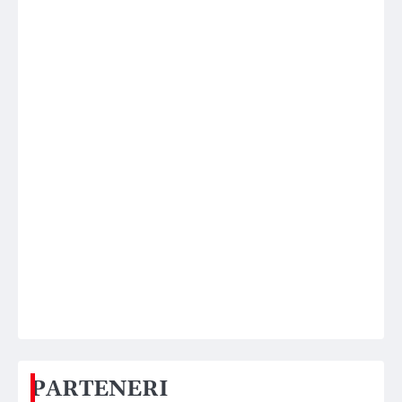
PARTENERI