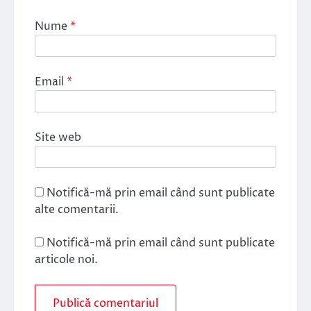
Nume
*
Email
*
Site web
Notifică-mă prin email când sunt publicate
alte comentarii.
Notifică-mă prin email când sunt publicate
articole noi.