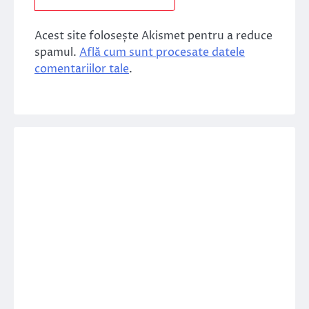
Acest site folosește Akismet pentru a reduce
spamul.
Află cum sunt procesate datele
comentariilor tale
.