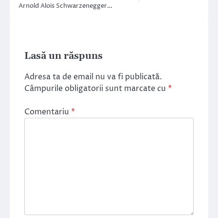
Arnold Alois Schwarzenegger…
Lasă un răspuns
Adresa ta de email nu va fi publicată.
Câmpurile obligatorii sunt marcate cu
*
Comentariu
*