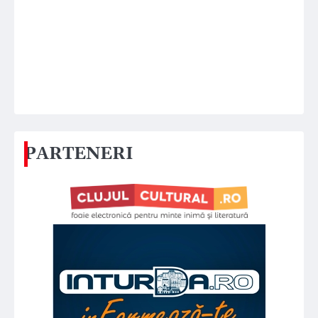
PARTENERI