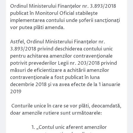
Ordinul Ministerului Finanţelor nr. 3.893/2018
publicat în Monitorul Oficial stabileşte
implementarea contului unde şoferii sancţionaţi
vor putea plăti amenda.
Astfel, Ordinul Ministerului Finanţelor nr.
3.893/2018 privind deschiderea contului unic
pentru achitarea amenzilor contravenţionale
potrivit prevederilor Legii nr. 203/2018 privind
măsuri de eficientizare a achitării amenzilor
contravenţionale a fost publicat în luna
decembrie 2018 şi va avea efecte de la 1 ianuarie
2019
Conturile unice în care se vor plăti, deocamdată,
doar amenzile rutiere sunt următoarele:
„Contul unic aferent amenzilor