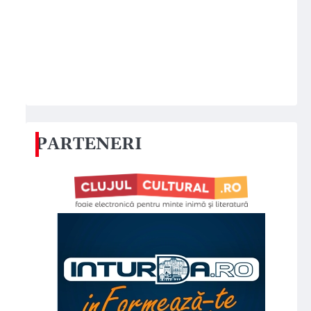
PARTENERI