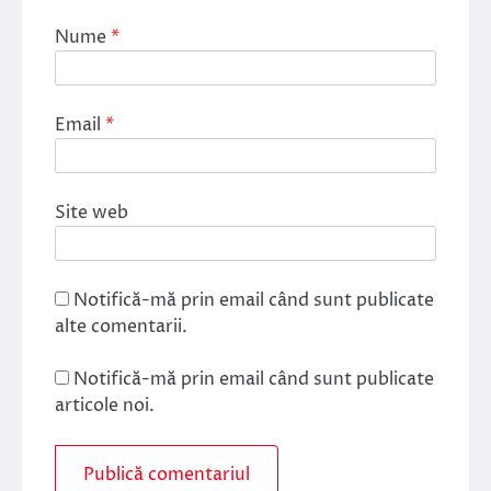
Nume
*
Email
*
Site web
Notifică-mă prin email când sunt publicate
alte comentarii.
Notifică-mă prin email când sunt publicate
articole noi.