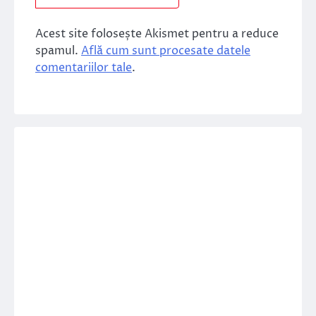
Acest site folosește Akismet pentru a reduce
spamul.
Află cum sunt procesate datele
comentariilor tale
.