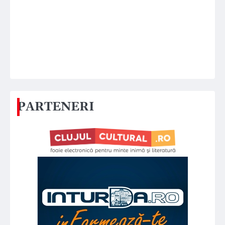
PARTENERI