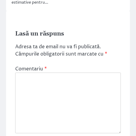
estimative pentru…
Lasă un răspuns
Adresa ta de email nu va fi publicată.
Câmpurile obligatorii sunt marcate cu
*
Comentariu
*