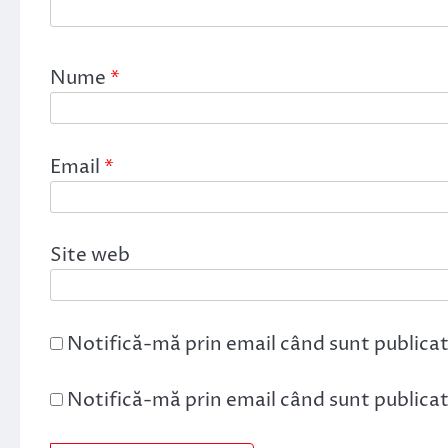
Nume
*
Email
*
Site web
Notifică-mă prin email când sunt publicat
Notifică-mă prin email când sunt publicate