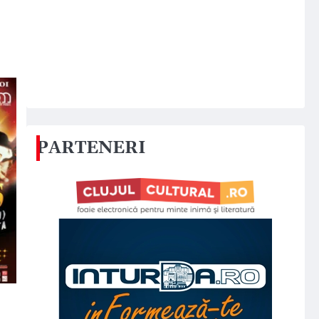
PARTENERI