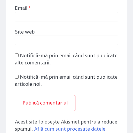
Email
*
Site web
Notifică-mă prin email când sunt publicate
alte comentarii.
Notifică-mă prin email când sunt publicate
articole noi.
Acest site folosește Akismet pentru a reduce
spamul.
Află cum sunt procesate datele