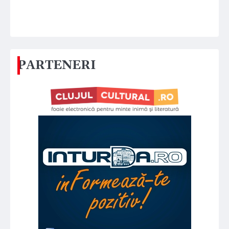
PARTENERI