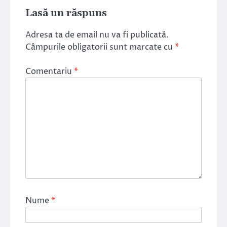
Lasă un răspuns
Adresa ta de email nu va fi publicată.
Câmpurile obligatorii sunt marcate cu
*
Comentariu
*
Nume
*