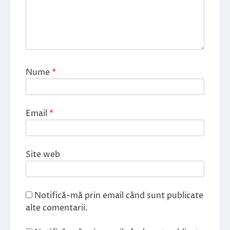
Nume
*
Email
*
Site web
Notifică-mă prin email când sunt publicate
alte comentarii.