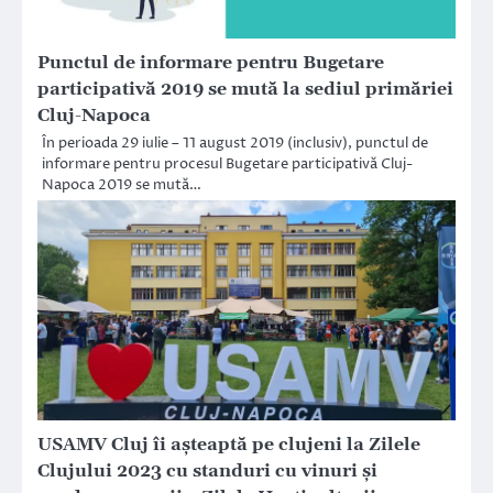
Punctul de informare pentru Bugetare
participativă 2019 se mută la sediul primăriei
Cluj-Napoca
În perioada 29 iulie – 11 august 2019 (inclusiv), punctul de
informare pentru procesul Bugetare participativă Cluj-
Napoca 2019 se mută…
USAMV Cluj îi așteaptă pe clujeni la Zilele
Clujului 2023 cu standuri cu vinuri și