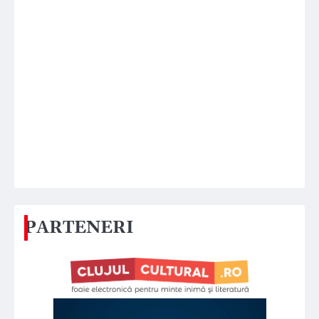
PARTENERI