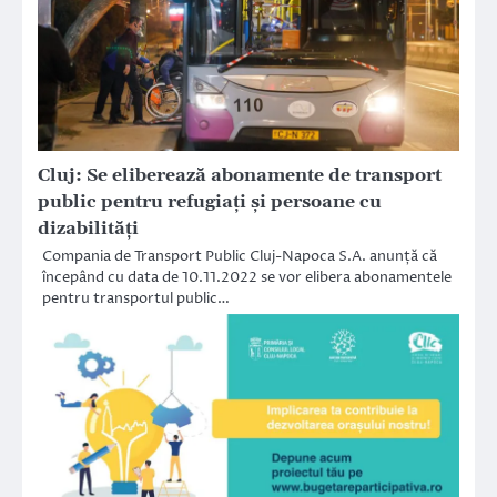
Cluj: Se eliberează abonamente de transport
public pentru refugiați și persoane cu
dizabilități
Compania de Transport Public Cluj-Napoca S.A. anunță că
începând cu data de 10.11.2022 se vor elibera abonamentele
pentru transportul public…