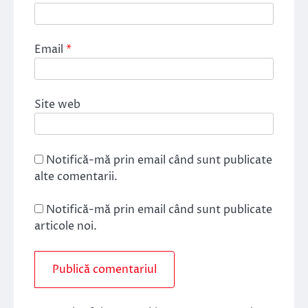
Email
*
Site web
Notifică-mă prin email când sunt publicate
alte comentarii.
Notifică-mă prin email când sunt publicate
articole noi.