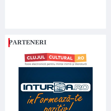
PARTENERI