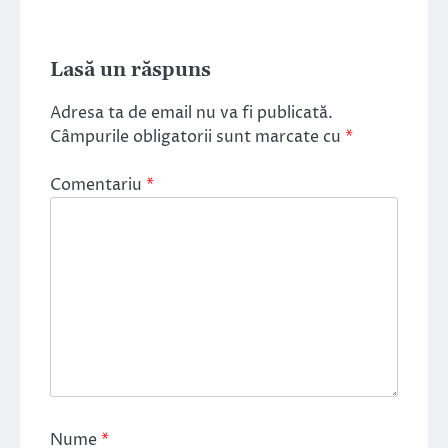
Lasă un răspuns
Adresa ta de email nu va fi publicată.
Câmpurile obligatorii sunt marcate cu
*
Comentariu
*
Nume
*