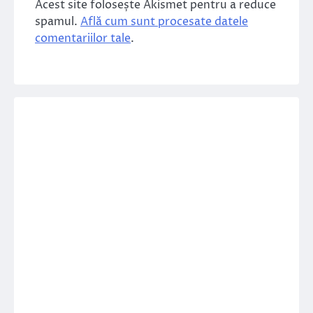
Acest site folosește Akismet pentru a reduce
spamul.
Află cum sunt procesate datele
comentariilor tale
.