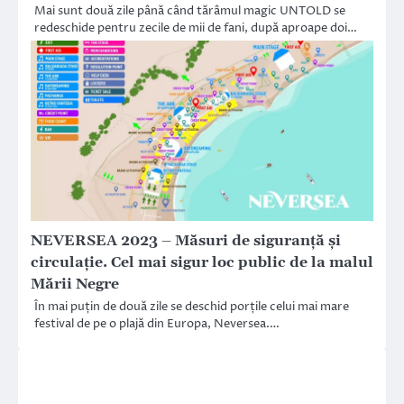
Mai sunt două zile până când tărâmul magic UNTOLD se
redeschide pentru zecile de mii de fani, după aproape doi…
NEVERSEA 2023 – Măsuri de siguranță și
circulație. Cel mai sigur loc public de la malul
Mării Negre
În mai puțin de două zile se deschid porțile celui mai mare
festival de pe o plajă din Europa, Neversea.…