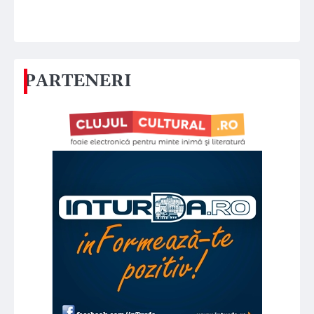
PARTENERI