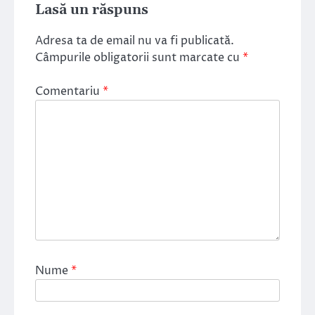
Lasă un răspuns
Adresa ta de email nu va fi publicată.
Câmpurile obligatorii sunt marcate cu
*
Comentariu
*
Nume
*