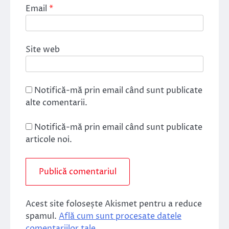
Email
*
Site web
Notifică-mă prin email când sunt publicate
alte comentarii.
Notifică-mă prin email când sunt publicate
articole noi.
Acest site folosește Akismet pentru a reduce
spamul.
Află cum sunt procesate datele
comentariilor tale
.