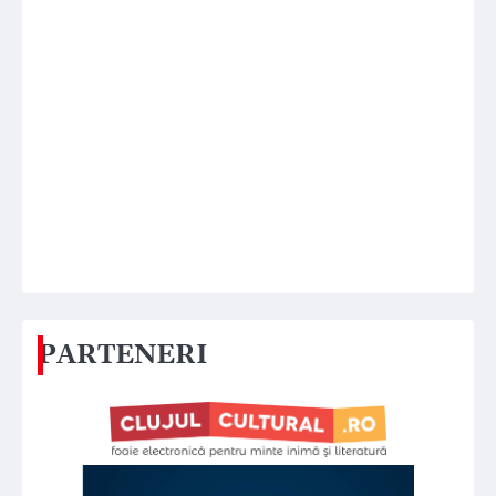
PARTENERI