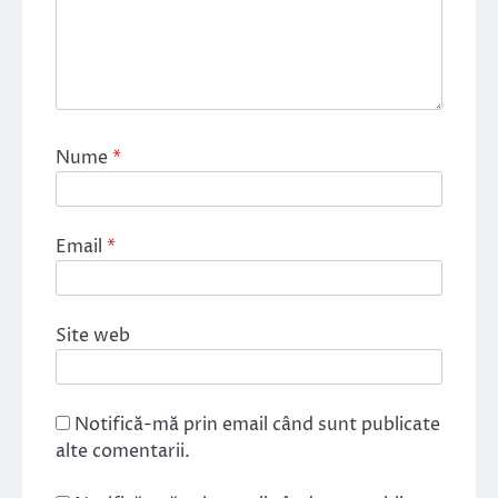
Nume
*
Email
*
Site web
Notifică-mă prin email când sunt publicate
alte comentarii.