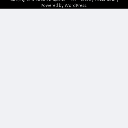
Powered by
WordPress
.