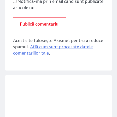
Notifică-mă prin email când sunt publicate
articole noi.
Acest site folosește Akismet pentru a reduce
spamul.
Află cum sunt procesate datele
comentariilor tale
.