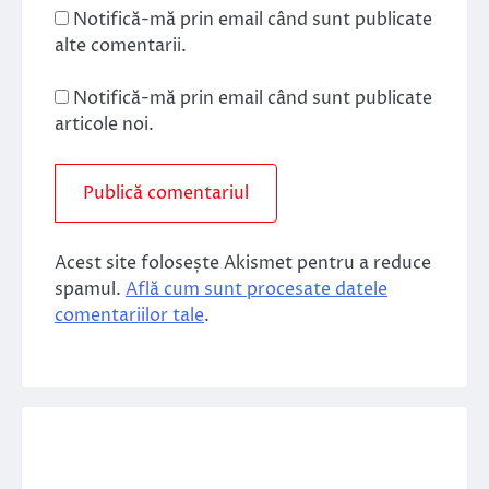
Notifică-mă prin email când sunt publicate
alte comentarii.
Notifică-mă prin email când sunt publicate
articole noi.
Acest site folosește Akismet pentru a reduce
spamul.
Află cum sunt procesate datele
comentariilor tale
.