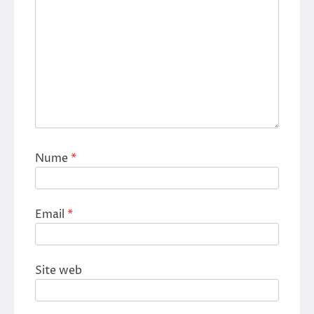
Nume
*
Email
*
Site web