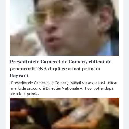
Președintele Camerei de Comerț, ridicat de
procurorii DNA după ce a fost prins în
flagrant
Președintele Camerei de Comerț, Mihail Vlasov, a fost ridicat
marți de procurorii Direcției Naționale Anticorupție, după
ce a fost prins…