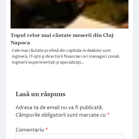
Topul celor mai căutate meserii din Cluj-
Napoca
Cele mai căutate profesii din capitala Ardealului sunt
inginerii, IT-iştii şi directorii financiari ori manageri zonali.
Inginerii experimentaţi şi specializaţi…
Lasă un răspuns
Adresa ta de email nu va fi publicată.
Câmpurile obligatorii sunt marcate cu
*
Comentariu
*