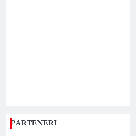
PARTENERI