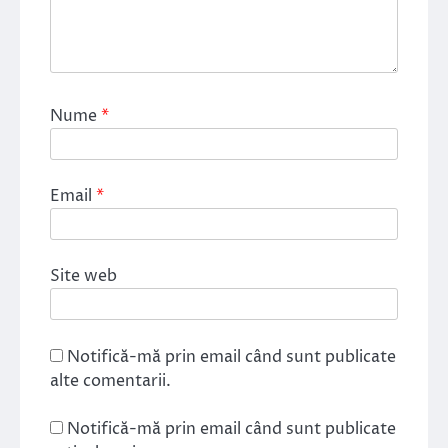
Nume
*
Email
*
Site web
Notifică-mă prin email când sunt publicate
alte comentarii.
Notifică-mă prin email când sunt publicate