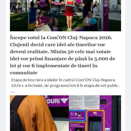
Începe votul la Com’ON Cluj-Napoca 2026.
Clujenii decid care idei ale tinerilor vor
deveni realitate. Minim 50 cele mai votate
idei vor primi finanțare de până la 5.000 de
lei și vor fi implementate de tineri în
comunitate
Etapa de înscriere a ideilor în cadrul Com’ON Cluj-Napoca
2026 s-a încheiat, iar programul intră în etapa de vot public.
…