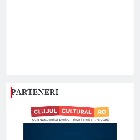
PARTENERI