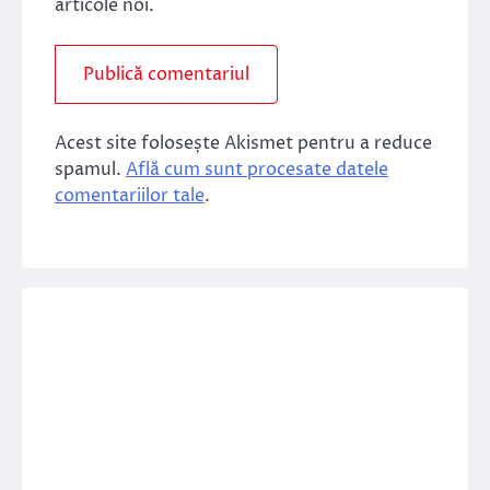
articole noi.
Acest site folosește Akismet pentru a reduce
spamul.
Află cum sunt procesate datele
comentariilor tale
.