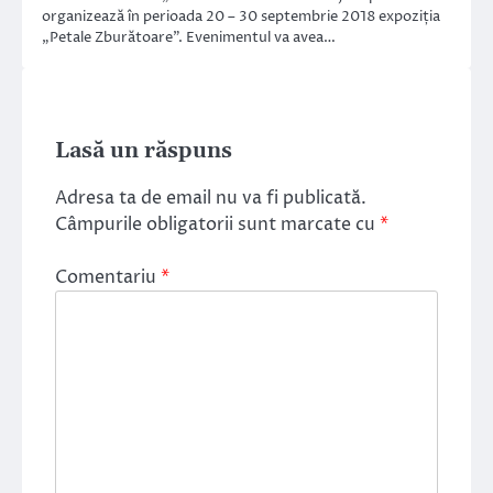
organizează în perioada 20 – 30 septembrie 2018 expoziția
„Petale Zburătoare”. Evenimentul va avea…
Lasă un răspuns
Adresa ta de email nu va fi publicată.
Câmpurile obligatorii sunt marcate cu
*
Comentariu
*