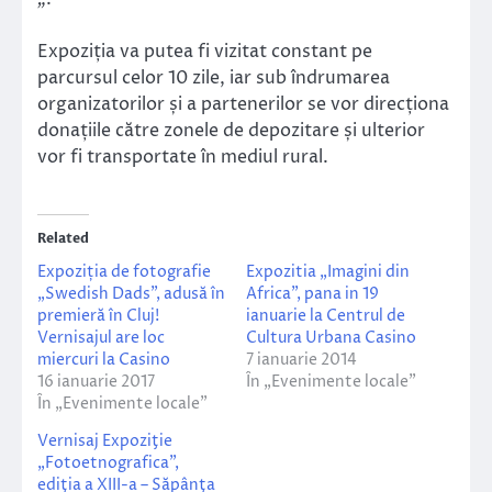
Expoziția va putea fi vizitat constant pe
parcursul celor 10 zile, iar sub îndrumarea
organizatorilor și a partenerilor se vor direcționa
donațiile către zonele de depozitare și ulterior
vor fi transportate în mediul rural.
Related
Expoziția de fotografie
Expozitia „Imagini din
„Swedish Dads”, adusă în
Africa”, pana in 19
premieră în Cluj!
ianuarie la Centrul de
Vernisajul are loc
Cultura Urbana Casino
miercuri la Casino
7 ianuarie 2014
16 ianuarie 2017
În „Evenimente locale”
În „Evenimente locale”
Vernisaj Expoziţie
„Fotoetnografica”,
ediţia a XIII-a – Săpânţa