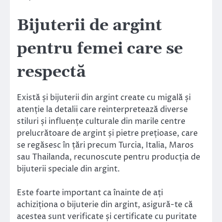
Bijuterii de argint
pentru femei care se
respectă
Există și bijuterii din argint create cu migală și
atenție la detalii care reinterpretează diverse
stiluri și influențe culturale din marile centre
prelucrătoare de argint și pietre prețioase, care
se regăsesc în țări precum Turcia, Italia, Maros
sau Thailanda, recunoscute pentru producția de
bijuterii speciale din argint.
Este foarte important ca înainte de ați
achiziționa o bijuterie din argint, asigură-te că
acestea sunt verificate și certificate cu puritate