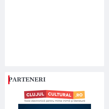
PARTENERI