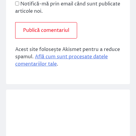
Notifică-mă prin email când sunt publicate
articole noi.
Acest site folosește Akismet pentru a reduce
spamul.
Află cum sunt procesate datele
comentariilor tale
.