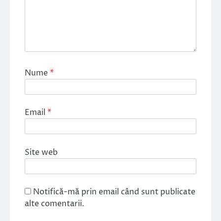
Nume
*
Email
*
Site web
Notifică-mă prin email când sunt publicate
alte comentarii.