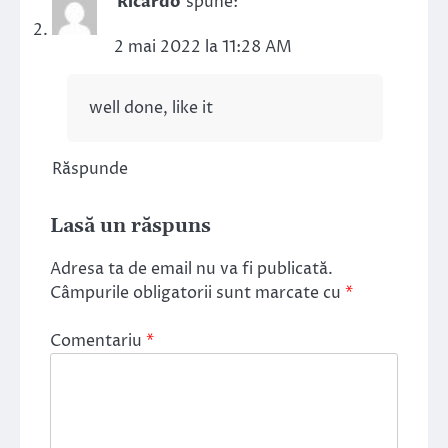
Ricardo
spune:
2 mai 2022 la 11:28 AM
well done, like it
Răspunde
Lasă un răspuns
Adresa ta de email nu va fi publicată.
Câmpurile obligatorii sunt marcate cu
*
Comentariu
*