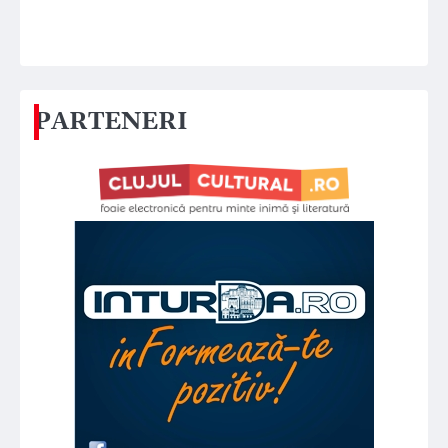
PARTENERI