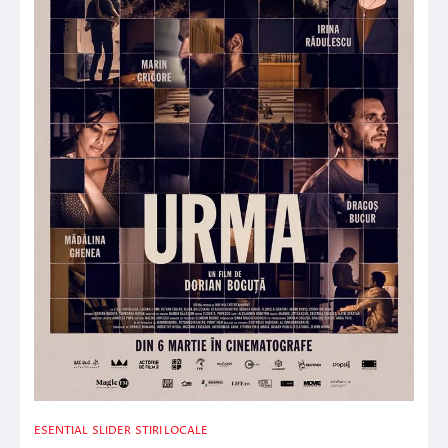
ESENTIAL
SLIDER
STIRI LOCALE