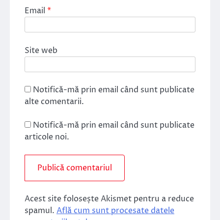
Email
*
Site web
Notifică-mă prin email când sunt publicate
alte comentarii.
Notifică-mă prin email când sunt publicate
articole noi.
Acest site folosește Akismet pentru a reduce
spamul.
Află cum sunt procesate datele