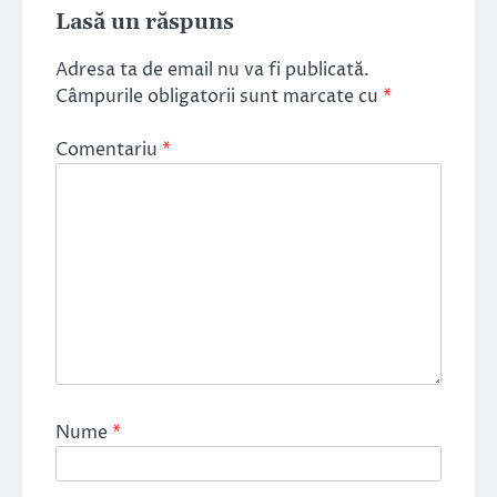
Lasă un răspuns
Adresa ta de email nu va fi publicată.
Câmpurile obligatorii sunt marcate cu
*
Comentariu
*
Nume
*