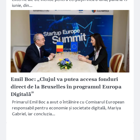
iunie, din…
Emil Boc: „Clujul va putea accesa fonduri
direct de la Bruxelles în programul Europa
Digitală”
Primarul Emil Boc a avut o întâlnire cu Comisarul European
responsabil pentru economie și societate digitală, Mariya
Gabriel, iar concluzia…