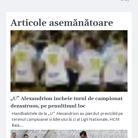
Articole asemănătoare
„U” Alexandrion incheie turul de campionat
dezastruos, pe penultimul loc
Handbalistele de la „U” Alexandrion au pierdut previzibil pe
terenul campioanei si liderului la zi al Ligii Nationale, HCM
Baia…