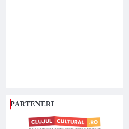
PARTENERI