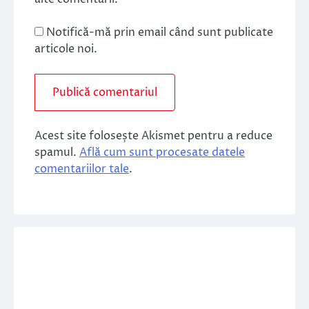
Notifică-mă prin email când sunt publicate
articole noi.
Acest site folosește Akismet pentru a reduce
spamul.
Află cum sunt procesate datele
comentariilor tale
.