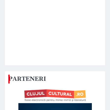
PARTENERI