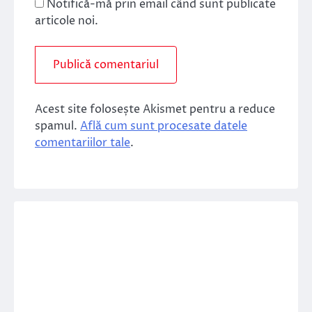
Notifică-mă prin email când sunt publicate
articole noi.
Acest site folosește Akismet pentru a reduce
spamul.
Află cum sunt procesate datele
comentariilor tale
.