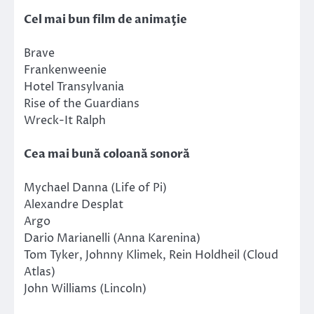
Cel mai bun film de animaţie
Brave
Frankenweenie
Hotel Transylvania
Rise of the Guardians
Wreck-It Ralph
Cea mai bună coloană sonoră
Mychael Danna (Life of Pi)
Alexandre Desplat
Argo
Dario Marianelli (Anna Karenina)
Tom Tyker, Johnny Klimek, Rein Holdheil (Cloud
Atlas)
John Williams (Lincoln)