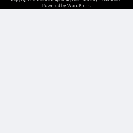
Powered by
WordPress
.