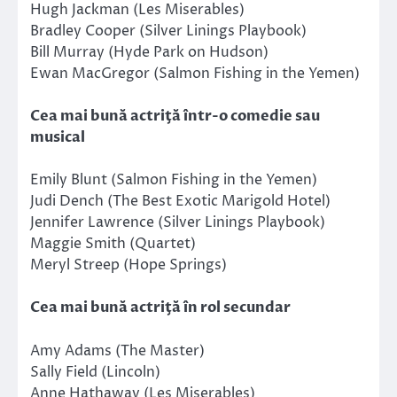
Hugh Jackman (Les Miserables)
Bradley Cooper (Silver Linings Playbook)
Bill Murray (Hyde Park on Hudson)
Ewan MacGregor (Salmon Fishing in the Yemen)
Cea mai bună actriţă într-o comedie sau
musical
Emily Blunt (Salmon Fishing in the Yemen)
Judi Dench (The Best Exotic Marigold Hotel)
Jennifer Lawrence (Silver Linings Playbook)
Maggie Smith (Quartet)
Meryl Streep (Hope Springs)
Cea mai bună actriţă în rol secundar
Amy Adams (The Master)
Sally Field (Lincoln)
Anne Hathaway (Les Miserables)