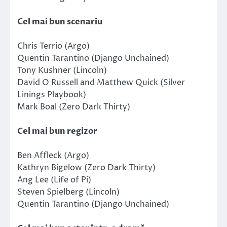
Cel mai bun scenariu
Chris Terrio (Argo)
Quentin Tarantino (Django Unchained)
Tony Kushner (Lincoln)
David O Russell and Matthew Quick (Silver
Linings Playbook)
Mark Boal (Zero Dark Thirty)
Cel mai bun regizor
Ben Affleck (Argo)
Kathryn Bigelow (Zero Dark Thirty)
Ang Lee (Life of Pi)
Steven Spielberg (Lincoln)
Quentin Tarantino (Django Unchained)