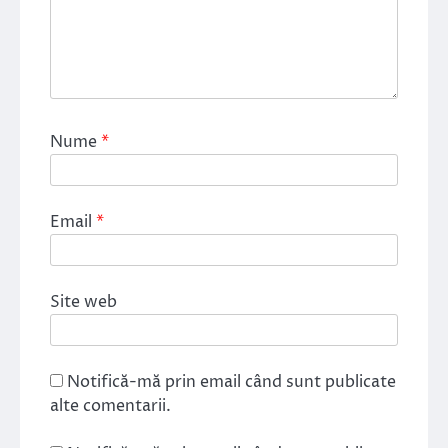
Nume
*
Email
*
Site web
Notifică-mă prin email când sunt publicate
alte comentarii.