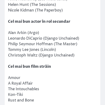
Helen Hunt (The Sessions)
Nicole Kidman (The Paperboy)
Cel mai bun actor în rol secundar
Alan Arkin (Argo)
Leonardo DiCaprio (Django Unchained)
Philip Seymour Hoffman (The Master)
Tommy Lee Jones (Lincoln)
Christoph Waltz (Django Unchained)
Cel mai bun film străin
Amour
A Royal Affair
The Intouchables
Kon-Tiki
Rust and Bone