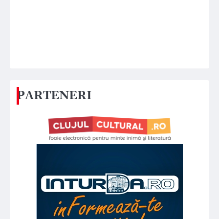
PARTENERI