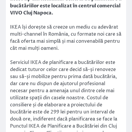
bucătăriilor este localizat în centrul comercial
VIVO Cluj Napoca.
IKEA își dorește să creeze un mediu cu adevărat
multi-channel în România, cu formate noi care să
facă oferta mai simplă și mai convenabilă pentru
cât mai mulți oameni.
Serviciul IKEA de planificare a bucătăriilor este
dedicat tuturor celor care decid să-și renoveze
sau să-și mobilize pentru prima dată bucătăria,
dar care nu dispun de ajutorul profesional
necesar pentru a amenaja unul dintre cele mai
utilizate spații din casele noastre. Costul de
consiliere și de elaborare a proiectului de
bucătărie este de 299 lei pentru un interval de
două ore, indiferent dacă planificarea se face la
Punctul IKEA de Planificare a Bucătăriei din Cluj