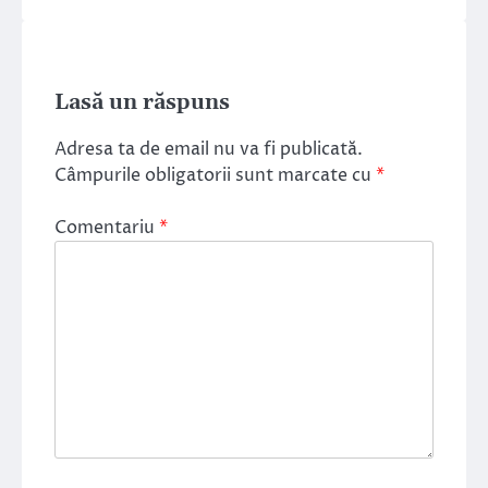
Lasă un răspuns
Adresa ta de email nu va fi publicată.
Câmpurile obligatorii sunt marcate cu
*
Comentariu
*