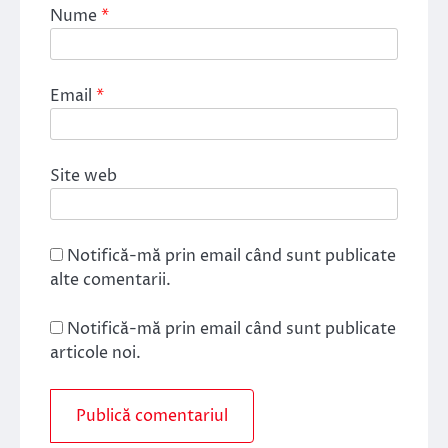
Nume
*
Email
*
Site web
Notifică-mă prin email când sunt publicate
alte comentarii.
Notifică-mă prin email când sunt publicate
articole noi.