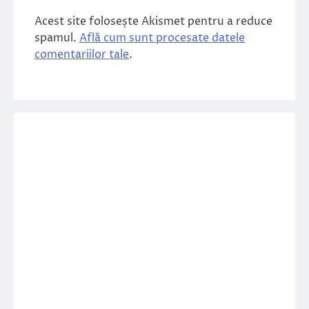
Acest site folosește Akismet pentru a reduce
spamul.
Află cum sunt procesate datele
comentariilor tale
.