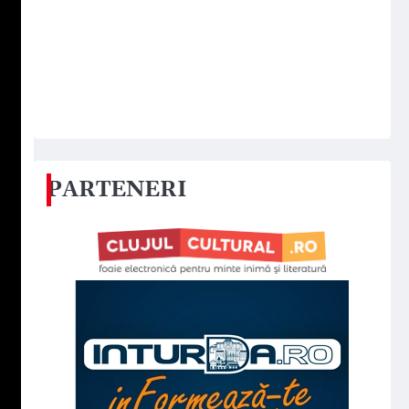
PARTENERI