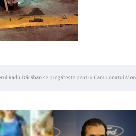
rul Radu Dărăban se pregătește pentru Campionatul Mon