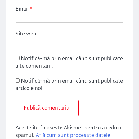
Email
*
Site web
Notifică-mă prin email când sunt publicate
alte comentarii.
Notifică-mă prin email când sunt publicate
articole noi.
Acest site folosește Akismet pentru a reduce
spamul.
Află cum sunt procesate datele