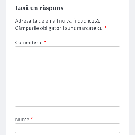
Lasă un răspuns
Adresa ta de email nu va fi publicată.
Câmpurile obligatorii sunt marcate cu
*
Comentariu
*
Nume
*