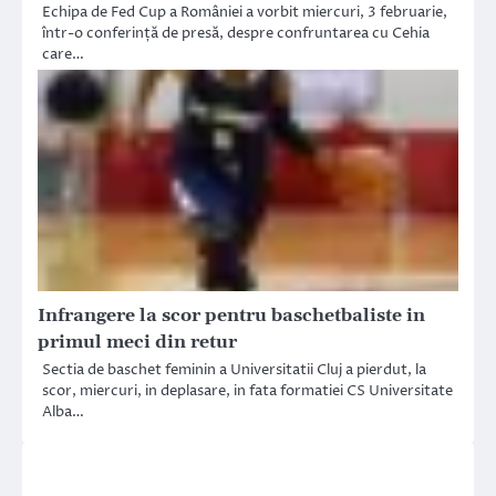
Echipa de Fed Cup a României a vorbit miercuri, 3 februarie,
într-o conferință de presă, despre confruntarea cu Cehia
care…
Infrangere la scor pentru baschetbaliste in
primul meci din retur
Sectia de baschet feminin a Universitatii Cluj a pierdut, la
scor, miercuri, in deplasare, in fata formatiei CS Universitate
Alba…