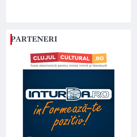
PARTENERI