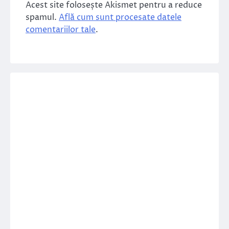
Acest site folosește Akismet pentru a reduce
spamul.
Află cum sunt procesate datele
comentariilor tale
.