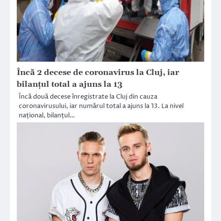
Încă 2 decese de coronavirus la Cluj, iar
bilanțul total a ajuns la 13
Încă două decese înregistrate la Cluj din cauza
coronavirusului, iar numărul total a ajuns la 13. La nivel
național, bilanțul…