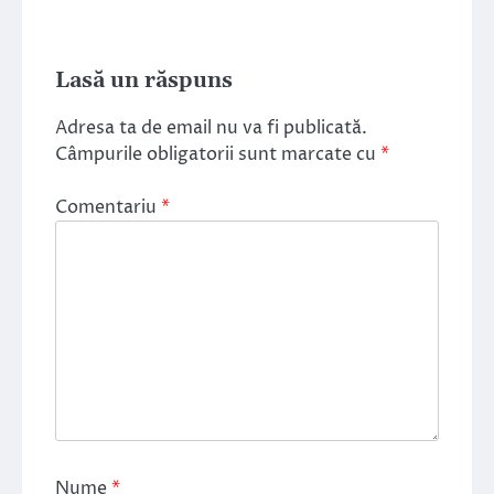
Lasă un răspuns
Adresa ta de email nu va fi publicată.
Câmpurile obligatorii sunt marcate cu
*
Comentariu
*
Nume
*