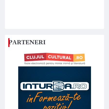
PARTENERI