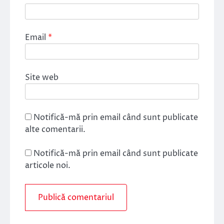
Email
*
Site web
Notifică-mă prin email când sunt publicate
alte comentarii.
Notifică-mă prin email când sunt publicate
articole noi.