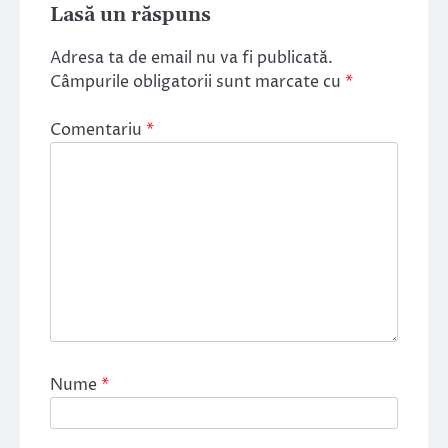
Lasă un răspuns
Adresa ta de email nu va fi publicată.
Câmpurile obligatorii sunt marcate cu
*
Comentariu
*
Nume
*