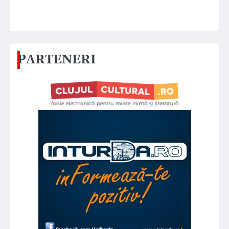
PARTENERI