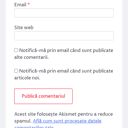
Email
*
Site web
Notifică-mă prin email când sunt publicate
alte comentarii.
Notifică-mă prin email când sunt publicate
articole noi.
Acest site folosește Akismet pentru a reduce
spamul.
Află cum sunt procesate datele
comentariilor tale
.